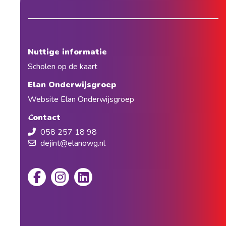
Nuttige informatie
Scholen op de kaart
Elan Onderwijsgroep
Website Elan Onderwijsgroep
Contact
058 257 18 98
dejint@elanowg.nl