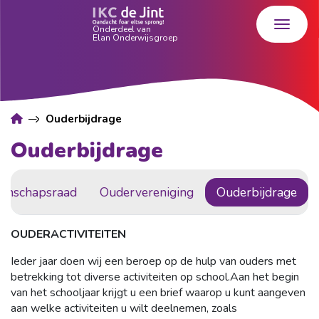
Ouderbijdrage
Ouderbijdrage
enschapsraad
Oudervereniging
Ouderbijdrage
OUDERACTIVITEITEN
Ieder jaar doen wij een beroep op de hulp van ouders met
betrekking tot diverse activiteiten op school.Aan het begin
van het schooljaar krijgt u een brief waarop u kunt aangeven
aan welke activiteiten u wilt deelnemen, zoals