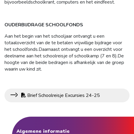
bijvoorbeeldschoolkrant, computers en het eindfeest.
OUDERBIJDRAGE SCHOOLFONDS
Aan het begin van het schooljaar ontvangt u een
totaaloverzicht van de te betalen vrijwillige bijdrage voor
het schoolfonds.Daarnaast ontvangt u een overzicht voor
deelname aan het schoolreisje of schoolkamp (7 en 8).De
hoogte van de beide bedragen is afhankelijk van de groep
waarin uw kind zit.
Brief Schoolreisje Excursies 24-25
Algemene informatie