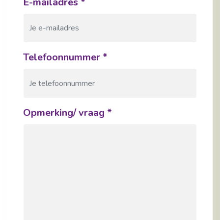
E-mailadres
*
Telefoonnummer
*
Opmerking/ vraag
*