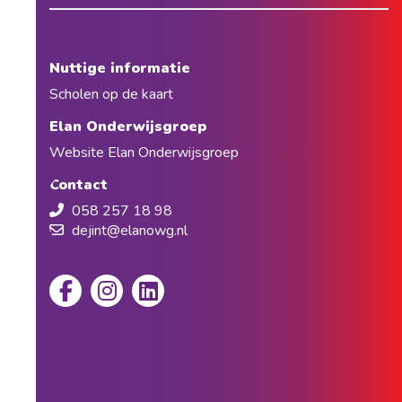
Nuttige informatie
Scholen op de kaart
Elan Onderwijsgroep
Website Elan Onderwijsgroep
Contact
058 257 18 98
dejint@elanowg.nl