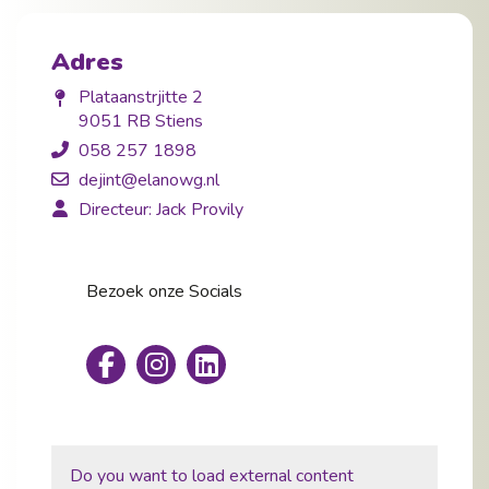
Adres
Plataanstrjitte 2
9051 RB Stiens
058 257 1898
dejint@elanowg.nl
Directeur: Jack Provily
Bezoek onze Socials
Do you want to load external content