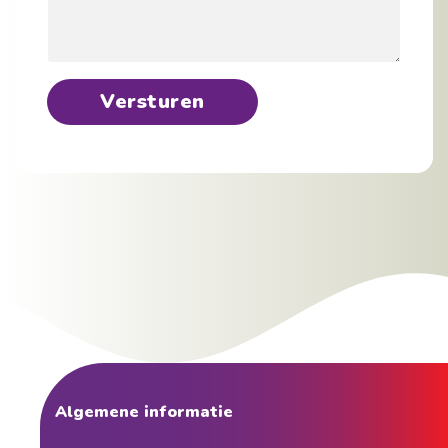
Versturen
Algemene informatie