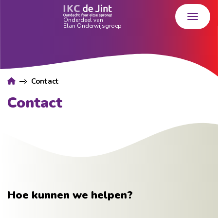
Contact
Contact
Hoe kunnen we helpen?