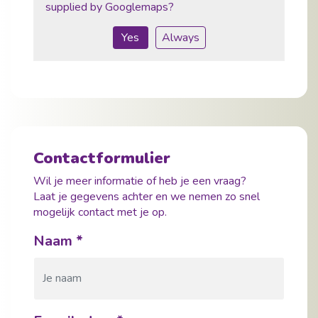
supplied by
Googlemaps
?
Yes
Always
Contactformulier
Wil je meer informatie of heb je een vraag?
Laat je gegevens achter en we nemen zo snel
mogelijk contact met je op.
Naam
*