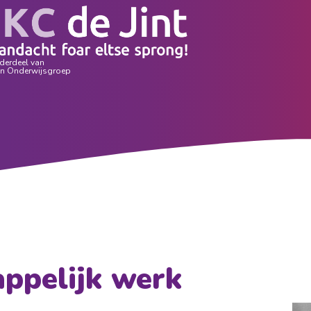
ppelijk werk